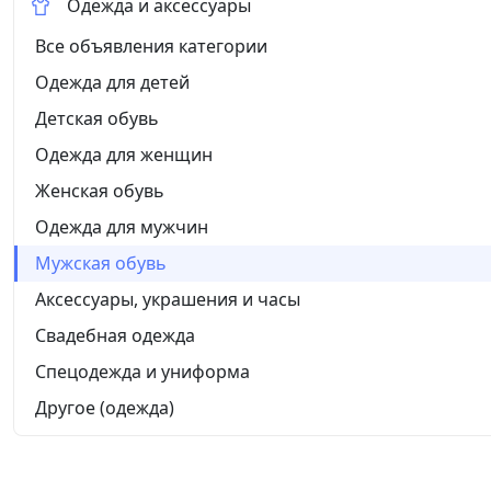
Одежда и аксессуары
Все объявления категории
Одежда для детей
Детская обувь
Одежда для женщин
Женская обувь
Одежда для мужчин
Мужская обувь
Аксессуары, украшения и часы
Свадебная одежда
Спецодежда и униформа
Другое (одежда)