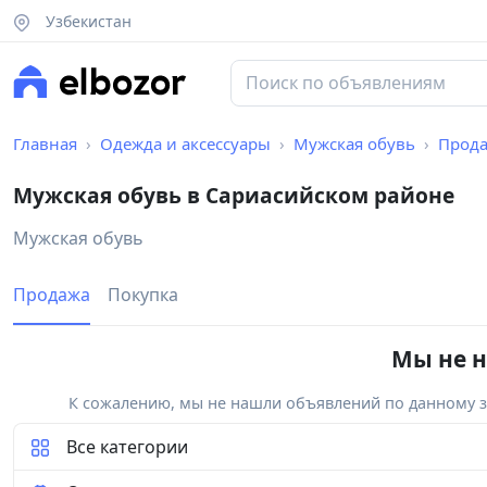
Узбекистан
Главная
Одежда и аксессуары
Мужская обувь
Прод
Мужская обувь в Сариасийском районе
Мужская обувь
Продажа
Покупка
Мы не н
К сожалению, мы не нашли объявлений по данному за
Все категории