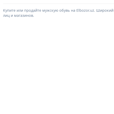
Купите или продайте мужскую обувь на Elbozor.uz. Широки
лиц и магазинов.