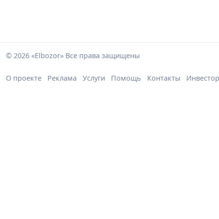
© 2026 «Elbozor» Все права защищены
О проекте
Реклама
Услуги
Помощь
Контакты
Инвесто