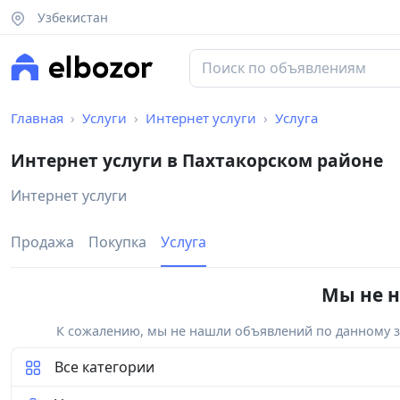
Узбекистан
Главная
Услуги
Интернет услуги
Услуга
Интернет услуги в Пахтакорском районе
Интернет услуги
Продажа
Покупка
Услуга
Мы не н
К сожалению, мы не нашли объявлений по данному за
Все категории