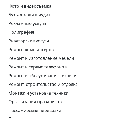
Фото и видеосъемка
Бухгалтерия и аудит
Рекламные услуги
Полиграфия
Риэлторские услуги
Ремонт компьютеров
Ремонт и изготовление мебели
Ремонт и сервис телефонов
Ремонт и обслуживание техники
Ремонт, строительство и отделка
Монтаж и установка техники
Организация праздников
Пассажирские перевозки