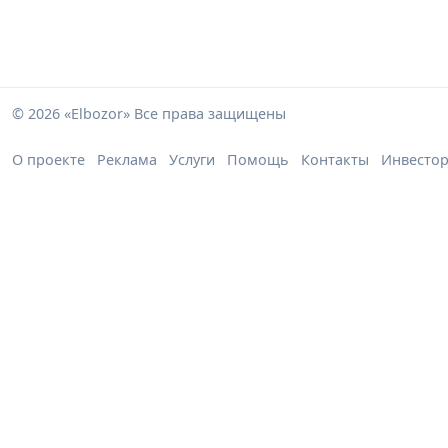
© 2026 «Elbozor» Все права защищены
О проекте
Реклама
Услуги
Помощь
Контакты
Инвесто