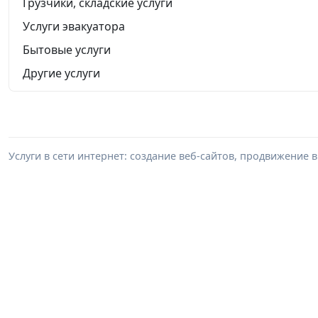
Грузчики, складские услуги
Услуги эвакуатора
Бытовые услуги
Другие услуги
Услуги в сети интернет: создание веб-сайтов, продвижение в