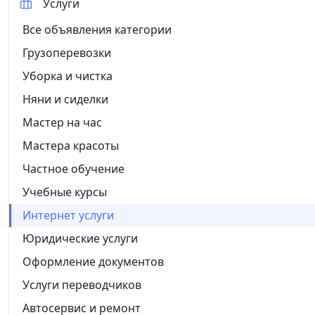
Услуги
Все объявления категории
Грузоперевозки
Уборка и чистка
Няни и сиделки
Мастер на час
Мастера красоты
Частное обучение
Учебные курсы
Интернет услуги
Юридические услуги
Оформление документов
Услуги переводчиков
Автосервис и ремонт