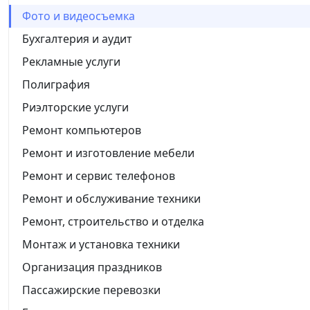
Фото и видеосъемка
Бухгалтерия и аудит
Рекламные услуги
Полиграфия
Риэлторские услуги
Ремонт компьютеров
Ремонт и изготовление мебели
Ремонт и сервис телефонов
Ремонт и обслуживание техники
Ремонт, строительство и отделка
Монтаж и установка техники
Организация праздников
Пассажирские перевозки