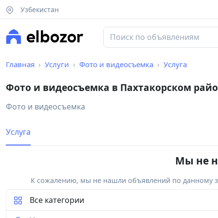
Узбекистан
Главная
Услуги
Фото и видеосъемка
Услуга
Фото и видеосъемка в Пахтакорском рай
Фото и видеосъемка
Услуга
Мы не н
К сожалению, мы не нашли объявлений по данному за
Все категории