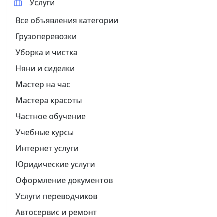
Услуги
Все объявления категории
Грузоперевозки
Уборка и чистка
Няни и сиделки
Мастер на час
Мастера красоты
Частное обучение
Учебные курсы
Интернет услуги
Юридические услуги
Оформление документов
Услуги переводчиков
Автосервис и ремонт