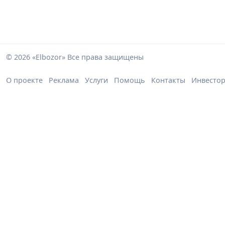
© 2026 «Elbozor» Все права защищены
О проекте
Реклама
Услуги
Помощь
Контакты
Инвесто