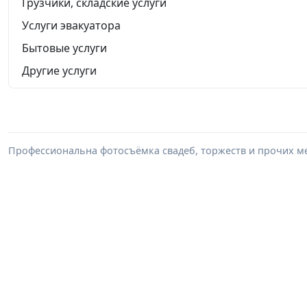
Грузчики, складские услуги
Услуги эвакуатора
Бытовые услуги
Другие услуги
Профессиональна фотосъёмка свадеб, торжеств и прочих м