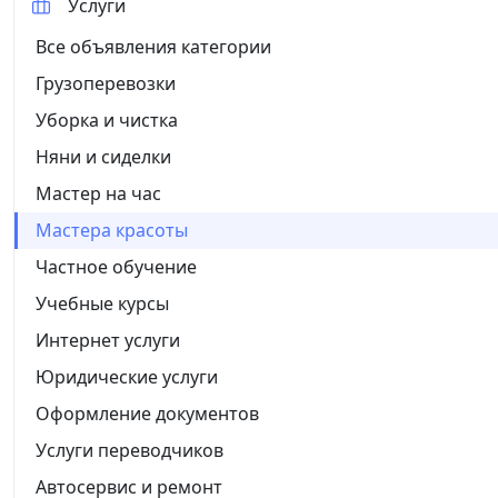
Услуги
Все объявления категории
Грузоперевозки
Уборка и чистка
Няни и сиделки
Мастер на час
Мастера красоты
Частное обучение
Учебные курсы
Интернет услуги
Юридические услуги
Оформление документов
Услуги переводчиков
Автосервис и ремонт