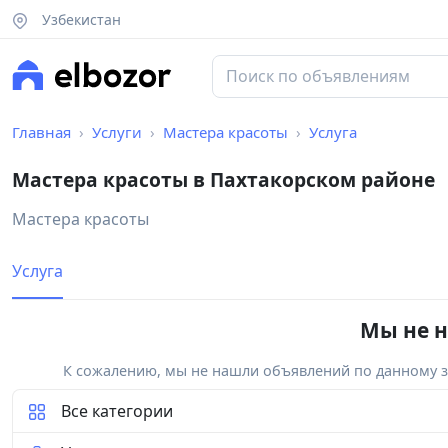
Узбекистан
Главная
Услуги
Мастера красоты
Услуга
Мастера красоты в Пахтакорском районе
Мастера красоты
Услуга
Мы не н
К сожалению, мы не нашли объявлений по данному за
Все категории