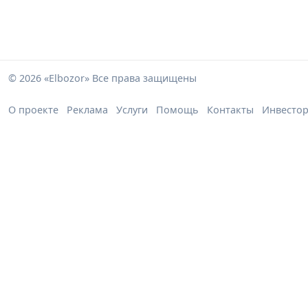
© 2026 «Elbozor» Все права защищены
О проекте
Реклама
Услуги
Помощь
Контакты
Инвесто