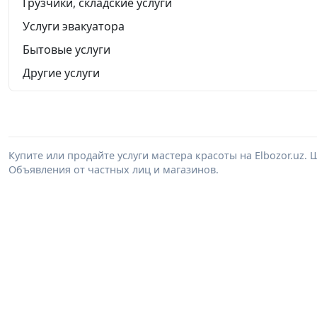
Грузчики, складские услуги
Услуги эвакуатора
Бытовые услуги
Другие услуги
Купите или продайте услуги мастера красоты на Elbozor.uz
Объявления от частных лиц и магазинов.