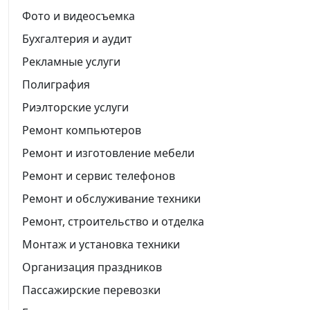
Фото и видеосъемка
Бухгалтерия и аудит
Рекламные услуги
Полиграфия
Риэлторские услуги
Ремонт компьютеров
Ремонт и изготовление мебели
Ремонт и сервис телефонов
Ремонт и обслуживание техники
Ремонт, строительство и отделка
Монтаж и установка техники
Организация праздников
Пассажирские перевозки