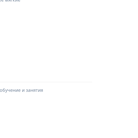
 обучение и занятия