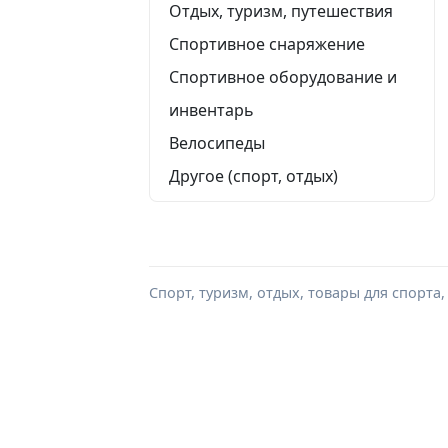
Отдых, туризм, путешествия
Спортивное снаряжение
Спортивное оборудование и
инвентарь
Велосипеды
Другое (спорт, отдых)
Спорт, туризм, отдых, товары для спорта