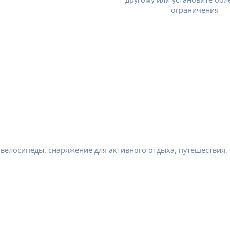
ограничения
, велосипеды, снаряжение для активного отдыха, путешествия,