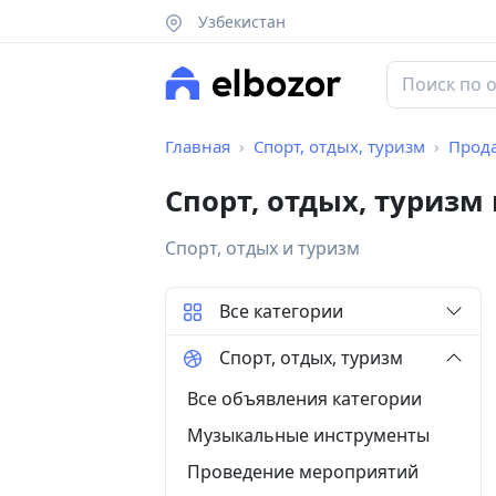
Узбекистан
Главная
Спорт, отдых, туризм
Прод
Спорт, отдых, туризм
Спорт, отдых и туризм
Все категории
Спорт, отдых, туризм
Все объявления категории
Музыкальные инструменты
Проведение мероприятий