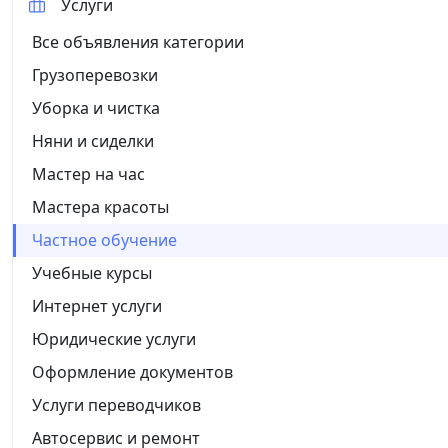
Услуги
Все объявления категории
Грузоперевозки
Уборка и чистка
Няни и сиделки
Мастер на час
Мастера красоты
Частное обучение
Учебные курсы
Интернет услуги
Юридические услуги
Оформление документов
Услуги переводчиков
Автосервис и ремонт