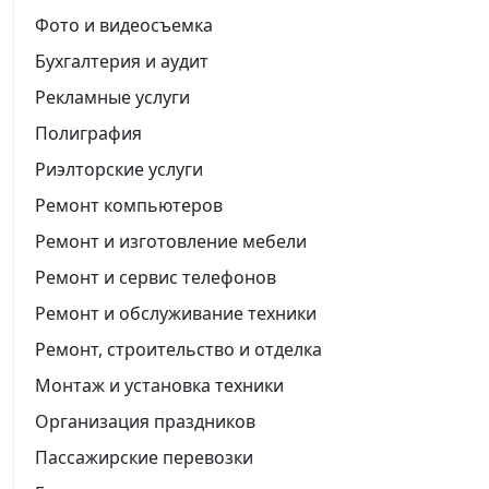
Фото и видеосъемка
Бухгалтерия и аудит
Рекламные услуги
Полиграфия
Риэлторские услуги
Ремонт компьютеров
Ремонт и изготовление мебели
Ремонт и сервис телефонов
Ремонт и обслуживание техники
Ремонт, строительство и отделка
Монтаж и установка техники
Организация праздников
Пассажирские перевозки