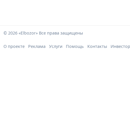
© 2026 «Elbozor» Все права защищены
О проекте
Реклама
Услуги
Помощь
Контакты
Инвесто