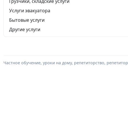
Грузчики, складские услуги
Услуги эвакуатора
Бытовые услуги
Другие услуги
Частное обучение, уроки на дому, репетиторство, репетитор