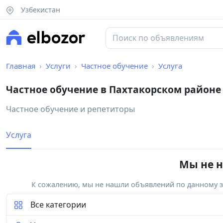
Узбекистан
Главная
Услуги
Частное обучение
Услуга
Частное обучение в Пахтакорском районе
Частное обучение и репетиторы
Услуга
Мы не н
К сожалению, мы не нашли объявлений по данному за
Все категории