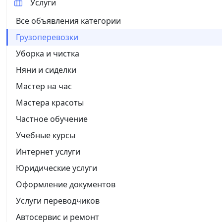
Услуги
Все объявления категории
Грузоперевозки
Уборка и чистка
Няни и сиделки
Мастер на час
Мастера красоты
Частное обучение
Учебные курсы
Интернет услуги
Юридические услуги
Оформление документов
Услуги переводчиков
Автосервис и ремонт