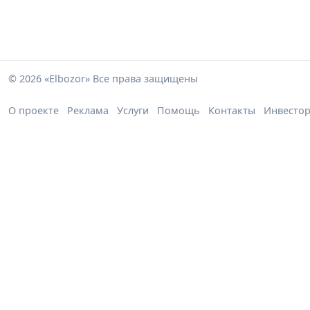
© 2026 «Elbozor» Все права защищены
О проекте
Реклама
Услуги
Помощь
Контакты
Инвесто