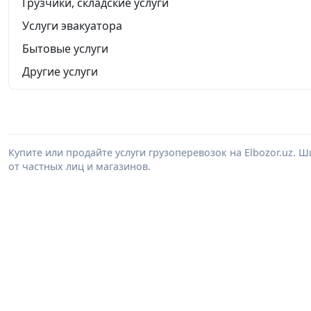
Грузчики, складские услуги
Услуги эвакуатора
Бытовые услуги
Другие услуги
Купите или продайте услуги грузоперевозок на Elbozor.uz.
от частных лиц и магазинов.