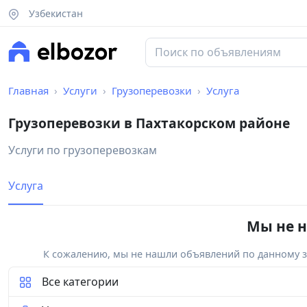
Узбекистан
Главная
Услуги
Грузоперевозки
Услуга
Грузоперевозки в Пахтакорском районе
Услуги по грузоперевозкам
Услуга
Мы не н
К сожалению, мы не нашли объявлений по данному за
Все категории