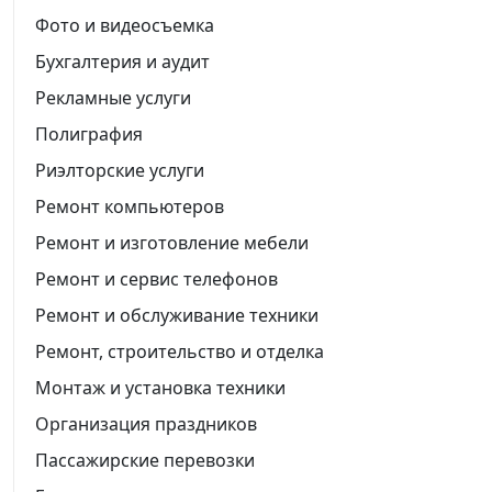
Фото и видеосъемка
Бухгалтерия и аудит
Рекламные услуги
Полиграфия
Риэлторские услуги
Ремонт компьютеров
Ремонт и изготовление мебели
Ремонт и сервис телефонов
Ремонт и обслуживание техники
Ремонт, строительство и отделка
Монтаж и установка техники
Организация праздников
Пассажирские перевозки