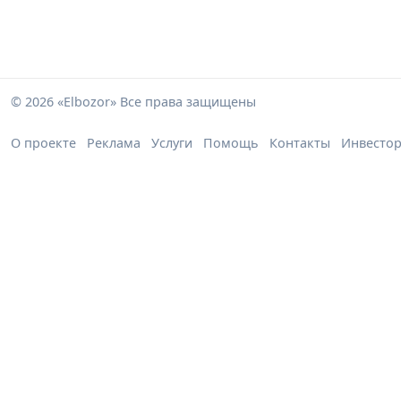
© 2026 «Elbozor» Все права защищены
О проекте
Реклама
Услуги
Помощь
Контакты
Инвесто