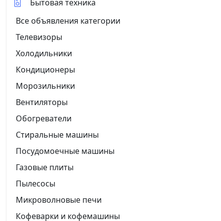
Бытовая техника
Все объявления категории
Телевизоры
Холодильники
Кондиционеры
Морозильники
Вентиляторы
Обогреватели
Стиральные машины
Посудомоечные машины
Газовые плиты
Пылесосы
Микроволновые печи
Кофеварки и кофемашины