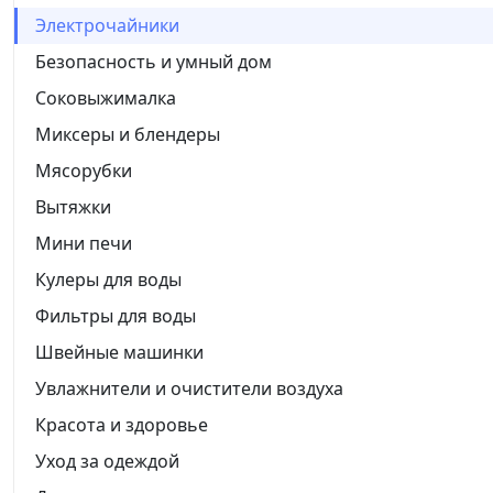
Электрочайники
Безопасность и умный дом
Соковыжималка
Миксеры и блендеры
Мясорубки
Вытяжки
Мини печи
Кулеры для воды
Фильтры для воды
Швейные машинки
Увлажнители и очистители воздуха
Красота и здоровье
Уход за одеждой