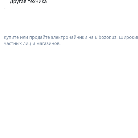
Другая техника
Купите или продайте электрочайники на Elbozor.uz. Широк
частных лиц и магазинов.