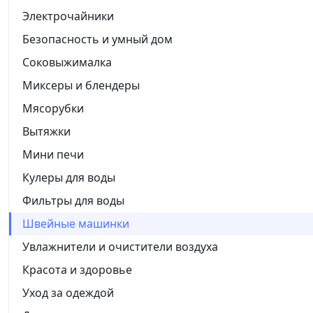
Электрочайники
Безопасность и умный дом
Соковыжималка
Миксеры и блендеры
Мясорубки
Вытяжки
Мини печи
Кулеры для воды
Фильтры для воды
Швейные машинки
Увлажнители и очистители воздуха
Красота и здоровье
Уход за одеждой