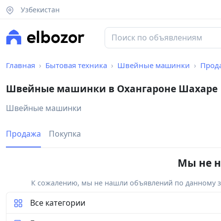
Узбекистан
Главная
Бытовая техника
Швейные машинки
Прод
Швейные машинки в Охангароне Шахаре
Швейные машинки
Продажа
Покупка
Мы не н
К сожалению, мы не нашли объявлений по данному за
Все категории