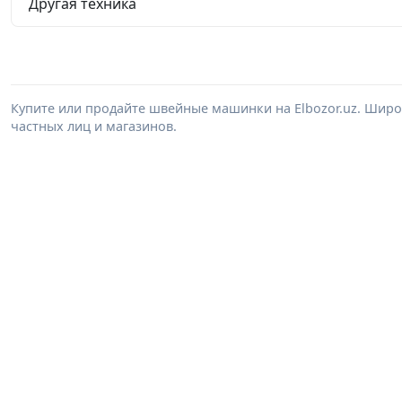
Другая техника
Купите или продайте швейные машинки на Elbozor.uz. Шир
частных лиц и магазинов.