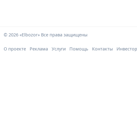
© 2026 «Elbozor» Все права защищены
О проекте
Реклама
Услуги
Помощь
Контакты
Инвесто