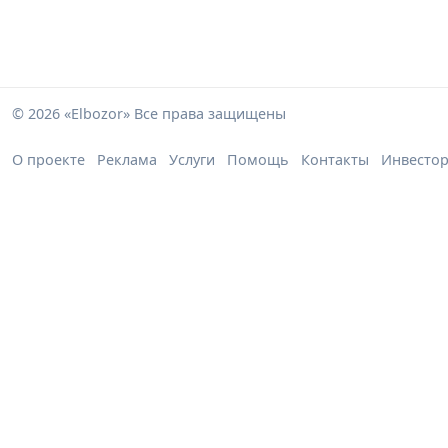
© 2026 «Elbozor» Все права защищены
О проекте
Реклама
Услуги
Помощь
Контакты
Инвесто