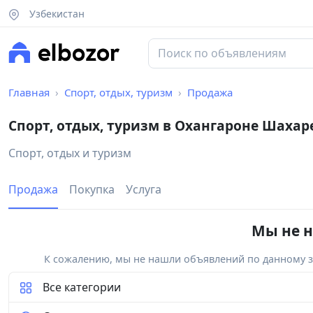
Узбекистан
Главная
Спорт, отдых, туризм
Продажа
Спорт, отдых, туризм в Охангароне Шахар
Спорт, отдых и туризм
Продажа
Покупка
Услуга
Мы не н
К сожалению, мы не нашли объявлений по данному за
Все категории