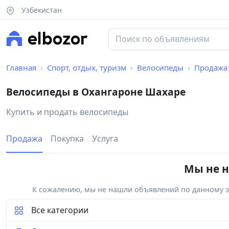
Узбекистан
Главная
Спорт, отдых, туризм
Велосипеды
Продажа
Велосипеды в Охангароне Шахаре
Купить и продать велосипеды
Продажа
Покупка
Услуга
Мы не н
К сожалению, мы не нашли объявлений по данному за
Все категории