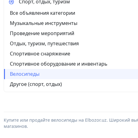
Спорт, отдых, туризм
Все объявления категории
Музыкальные инструменты
Проведение мероприятий
Отдых, туризм, путешествия
Спортивное снаряжение
Спортивное оборудование и инвентарь
Велосипеды
Другое (спорт, отдых)
Купите или продайте велосипеды на Elbozor.uz. Широкий в
магазинов.