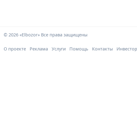
© 2026 «Elbozor» Все права защищены
О проекте
Реклама
Услуги
Помощь
Контакты
Инвесто