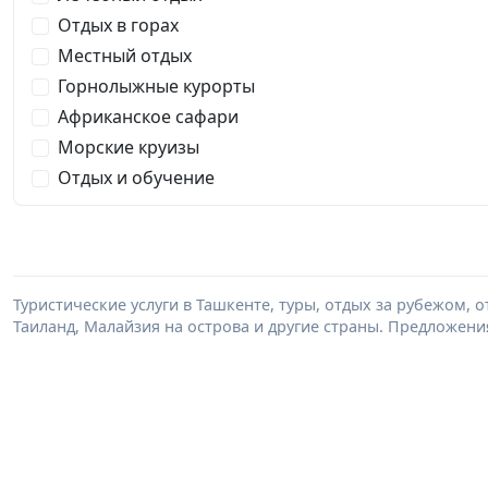
Отдых в горах
Местный отдых
Горнолыжные курорты
Африканское сафари
Морские круизы
Отдых и обучение
Туристические услуги в Ташкенте, туры, отдых за рубежом, о
Таиланд, Малайзия на острова и другие страны. Предложени