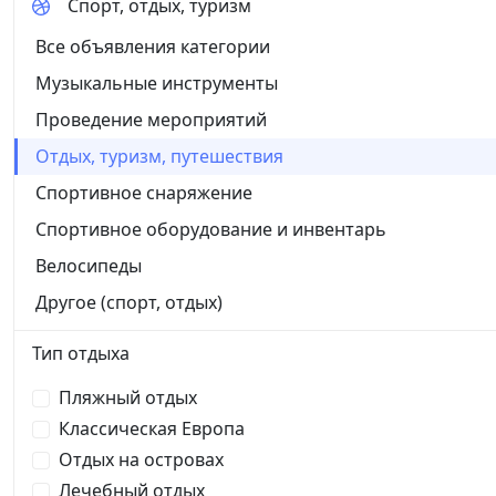
Спорт, отдых, туризм
Все объявления категории
Музыкальные инструменты
Проведение мероприятий
Отдых, туризм, путешествия
Спортивное снаряжение
Спортивное оборудование и инвентарь
Велосипеды
Другое (спорт, отдых)
Тип отдыха
Пляжный отдых
Классическая Европа
Отдых на островах
Лечебный отдых