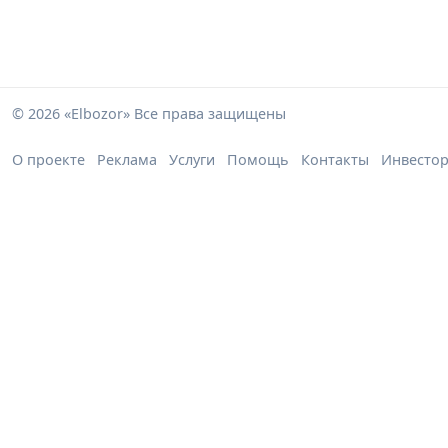
© 2026 «Elbozor» Все права защищены
О проекте
Реклама
Услуги
Помощь
Контакты
Инвесто