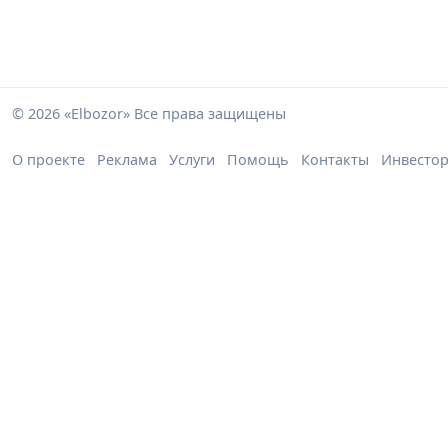
© 2026 «Elbozor» Все права защищены
О проекте
Реклама
Услуги
Помощь
Контакты
Инвесто