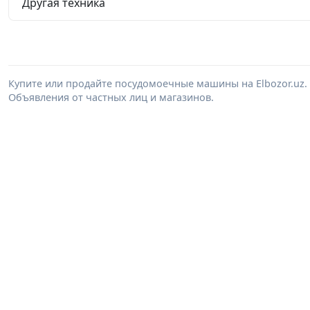
Другая техника
Купите или продайте посудомоечные машины на Elbozor.uz
Объявления от частных лиц и магазинов.