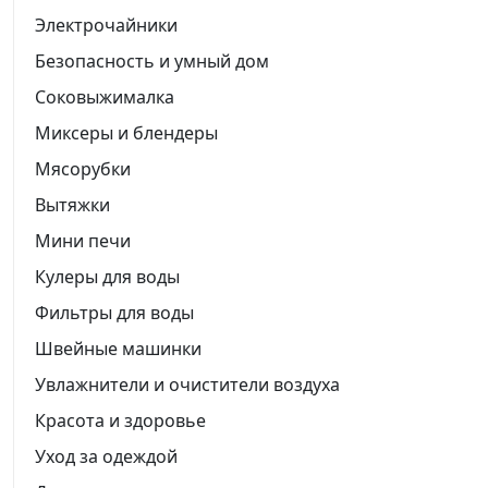
Электрочайники
Безопасность и умный дом
Соковыжималка
Миксеры и блендеры
Мясорубки
Вытяжки
Мини печи
Кулеры для воды
Фильтры для воды
Швейные машинки
Увлажнители и очистители воздуха
Красота и здоровье
Уход за одеждой