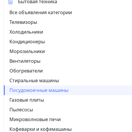
Бытовая техника
Все объявления категории
Телевизоры
Холодильники
Кондиционеры
Морозильники
Вентиляторы
Обогреватели
Стиральные машины
Посудомоечные машины
Газовые плиты
Пылесосы
Микроволновые печи
Кофеварки и кофемашины