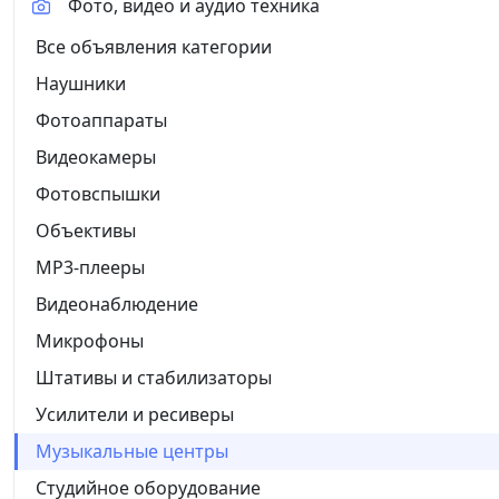
Фото, видео и аудио техника
Все объявления категории
Наушники
Фотоаппараты
Видеокамеры
Фотовспышки
Объективы
MP3-плееры
Видеонаблюдение
Микрофоны
Штативы и стабилизаторы
Усилители и ресиверы
Музыкальные центры
Студийное оборудование