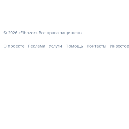
© 2026 «Elbozor» Все права защищены
О проекте
Реклама
Услуги
Помощь
Контакты
Инвесто