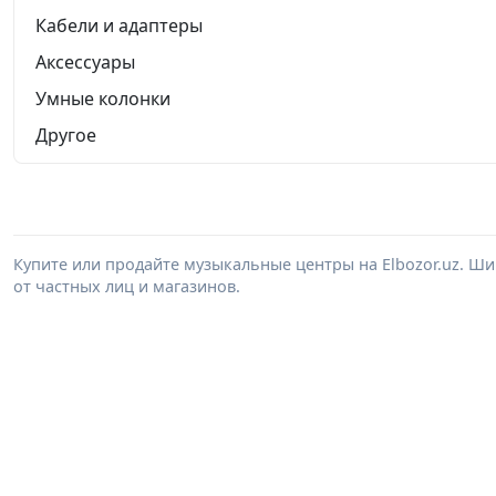
Кабели и адаптеры
Аксессуары
Умные колонки
Другое
Купите или продайте музыкальные центры на Elbozor.uz. 
от частных лиц и магазинов.