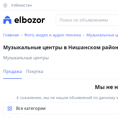
Узбекистан
Главная
Фото, видео и аудио техника
Музыкальные ц
Музыкальные центры в Нишанском райо
Музыкальные центры
Продажа
Покупка
Мы не н
К сожалению, мы не нашли объявлений по данному за
Все категории