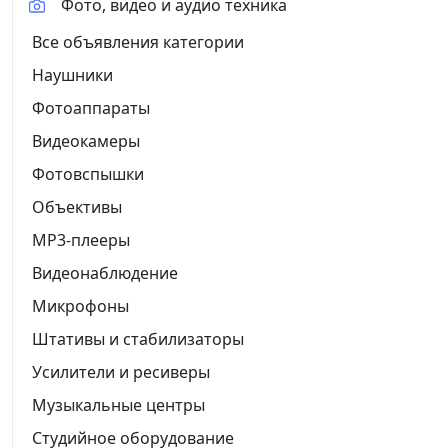
Фото, видео и аудио техника
Все объявления категории
Наушники
Фотоаппараты
Видеокамеры
Фотовспышки
Объективы
MP3-плееры
Видеонаблюдение
Микрофоны
Штативы и стабилизаторы
Усилители и ресиверы
Музыкальные центры
Студийное оборудование