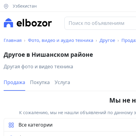
Узбекистан
Главная
Фото, видео и аудио техника
Другое
Прода
Другое в Нишанском районе
Другая фото и видео техника
Продажа
Покупка
Услуга
Мы не н
К сожалению, мы не нашли объявлений по данному за
Все категории