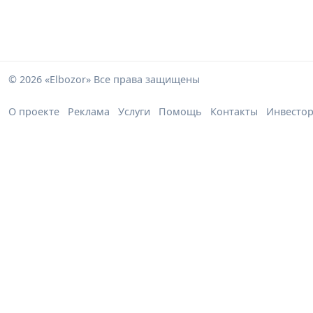
© 2026 «Elbozor» Все права защищены
О проекте
Реклама
Услуги
Помощь
Контакты
Инвесто