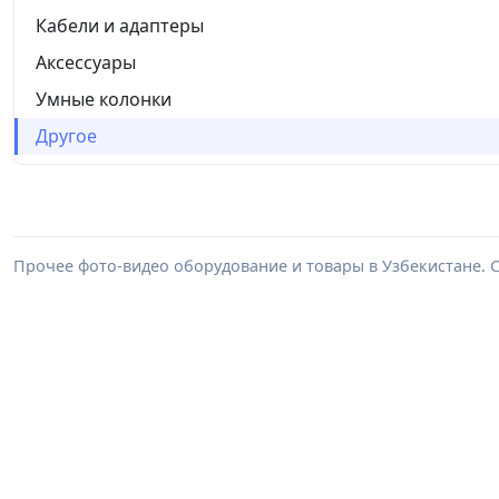
Кабели и адаптеры
Аксессуары
Умные колонки
Другое
Прочее фото-видео оборудование и товары в Узбекистане. 