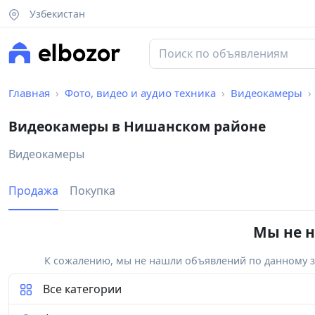
Узбекистан
Главная
Фото, видео и аудио техника
Видеокамеры
Видеокамеры в Нишанском районе
Видеокамеры
Продажа
Покупка
Мы не н
К сожалению, мы не нашли объявлений по данному за
Все категории