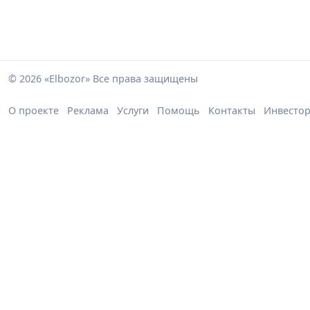
© 2026 «Elbozor» Все права защищены
О проекте
Реклама
Услуги
Помощь
Контакты
Инвесто