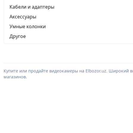
Кабели и адаптеры
Аксессуары
Умные колонки
Другое
Купите или продайте видеокамеры на Elbozor.uz. Широкий 
магазинов.