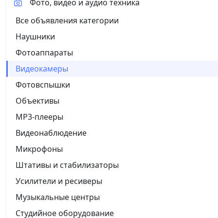
Фото, видео и аудио техника
Все объявления категории
Наушники
Фотоаппараты
Видеокамеры
Фотовспышки
Объективы
MP3-плееры
Видеонаблюдение
Микрофоны
Штативы и стабилизаторы
Усилители и ресиверы
Музыкальные центры
Студийное оборудование