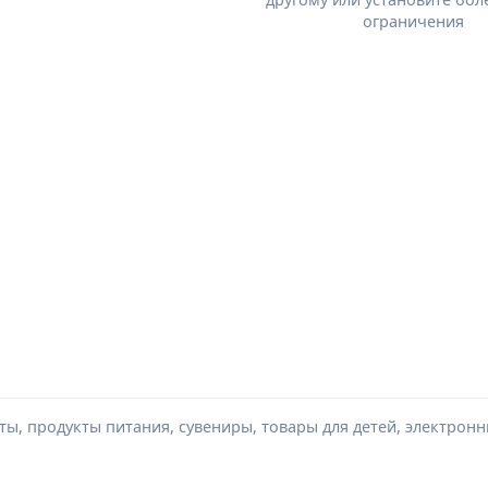
ограничения
ы, продукты питания, сувениры, товары для детей, электронн