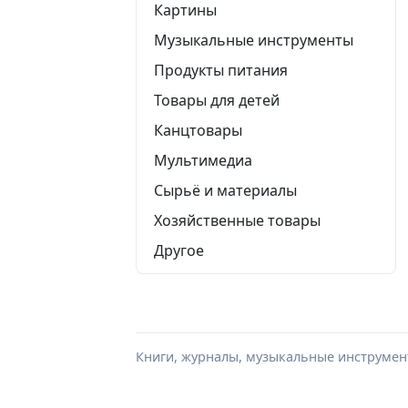
Картины
Музыкальные инструменты
Продукты питания
Товары для детей
Канцтовары
Мультимедиа
Сырьё и материалы
Хозяйственные товары
Другое
Книги, журналы, музыкальные инструмент