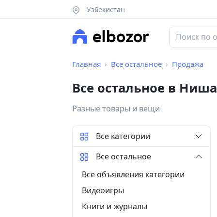
Узбекистан
Главная
Все остальное
Продажа
Все остальное в Ниш
Разные товары и вещи
Все категории
Все остальное
Все объявления категории
Видеоигры
Книги и журналы