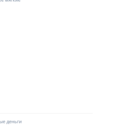
ые деньги