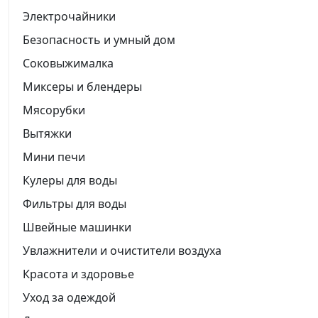
Электрочайники
Безопасность и умный дом
Соковыжималка
Миксеры и блендеры
Мясорубки
Вытяжки
Мини печи
Кулеры для воды
Фильтры для воды
Швейные машинки
Увлажнители и очистители воздуха
Красота и здоровье
Уход за одеждой