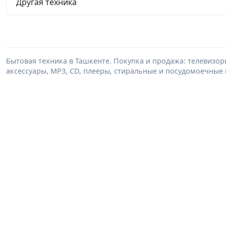
Другая техника
Бытовая техника в Ташкенте. Покупка и продажа: телевизор
аксессуары, MP3, CD, плееры, стиральные и посудомоечные