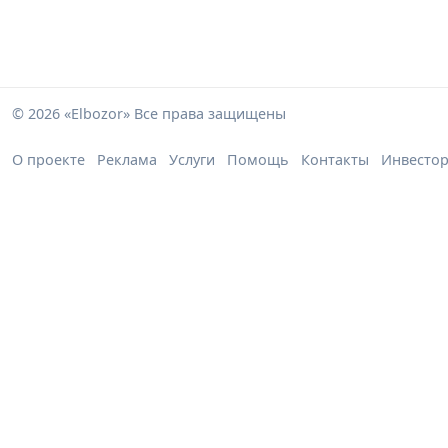
© 2026 «Elbozor» Все права защищены
О проекте
Реклама
Услуги
Помощь
Контакты
Инвесто