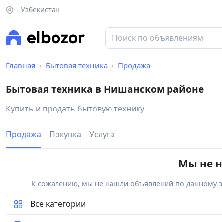
Узбекистан
Главная
Бытовая техника
Продажа
Бытовая техника в Нишанском районе
Купить и продать бытовую технику
Продажа
Покупка
Услуга
Мы не н
К сожалению, мы не нашли объявлений по данному за
Все категории