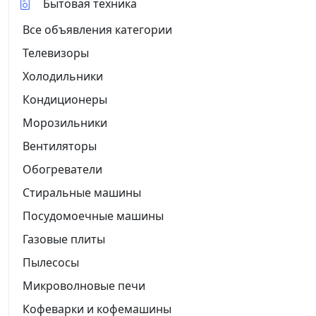
Бытовая техника
Все объявления категории
Телевизоры
Холодильники
Кондиционеры
Морозильники
Вентиляторы
Обогреватели
Стиральные машины
Посудомоечные машины
Газовые плиты
Пылесосы
Микроволновые печи
Кофеварки и кофемашины