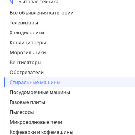
Бытовая техника
Все объявления категории
Телевизоры
Холодильники
Кондиционеры
Морозильники
Вентиляторы
Обогреватели
Стиральные машины
Посудомоечные машины
Газовые плиты
Пылесосы
Микроволновые печи
Кофеварки и кофемашины