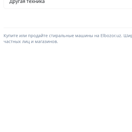
Другая техника
Купите или продайте стиральные машины на Elbozor.uz. Ш
частных лиц и магазинов.