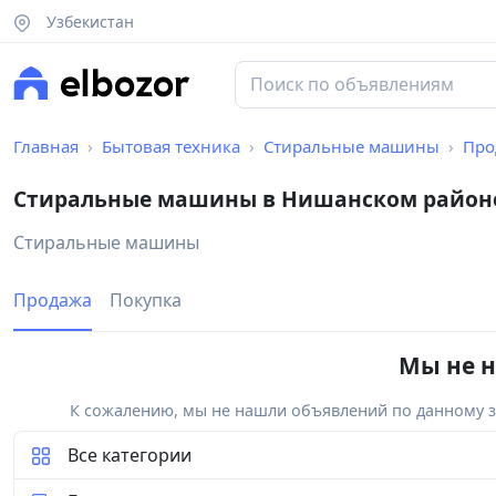
Узбекистан
Главная
Бытовая техника
Стиральные машины
Про
Стиральные машины в Нишанском район
Стиральные машины
Продажа
Покупка
Мы не н
К сожалению, мы не нашли объявлений по данному за
Все категории