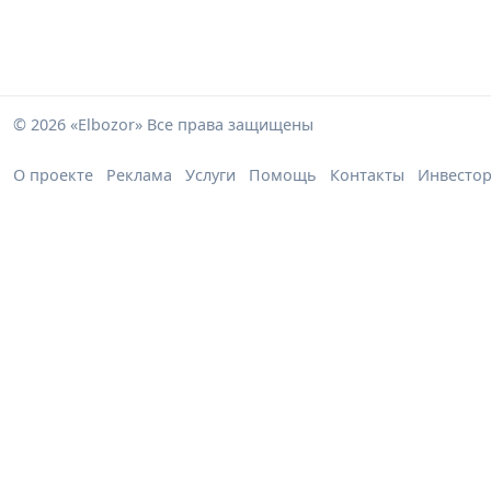
© 2026 «Elbozor» Все права защищены
О проекте
Реклама
Услуги
Помощь
Контакты
Инвесто