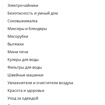
Электрочайники
Безопасность и умный дом
Соковыжималка
Миксеры и блендеры
Мясорубки
Вытяжки
Мини печи
Кулеры для воды
Фильтры для воды
Швейные машинки
Увлажнители и очистители воздуха
Красота и здоровье
Уход за одеждой