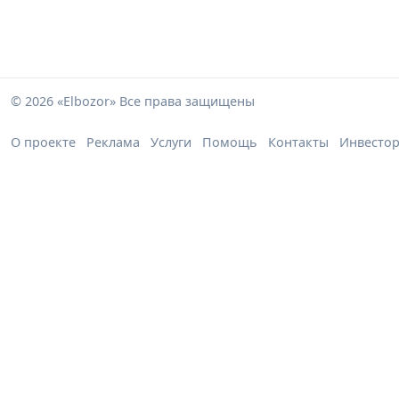
© 2026 «Elbozor» Все права защищены
О проекте
Реклама
Услуги
Помощь
Контакты
Инвесто