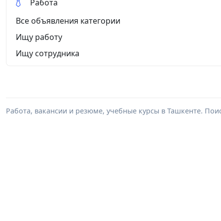
Работа
Все объявления категории
Ищу работу
Ищу сотрудника
Работа, вакансии и резюме, учебные курсы в Ташкенте. Пои