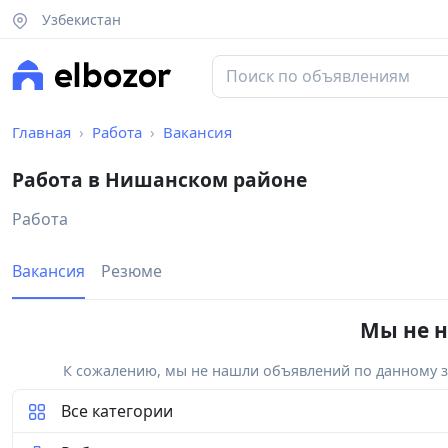
Узбекистан
Главная
Работа
Вакансия
Работа в Нишанском районе
Работа
Вакансия
Резюме
Мы не н
К сожалению, мы не нашли объявлений по данному за
Все категории