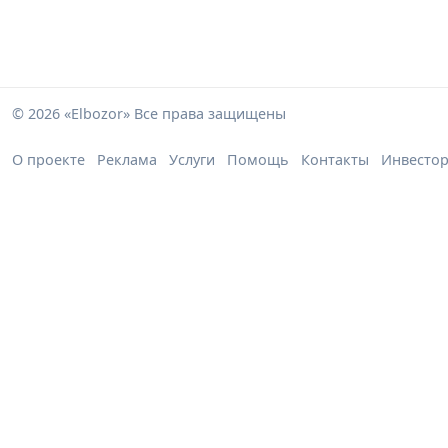
© 2026 «Elbozor» Все права защищены
О проекте
Реклама
Услуги
Помощь
Контакты
Инвесто