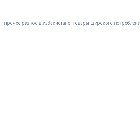
Прочее разное в Узбекистане: товары широкого потреблен