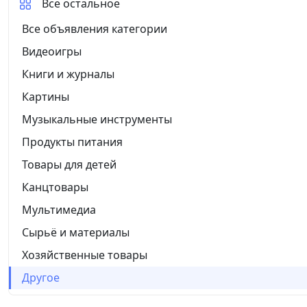
Все остальное
Все объявления категории
Видеоигры
Книги и журналы
Картины
Музыкальные инструменты
Продукты питания
Товары для детей
Канцтовары
Мультимедиа
Сырьё и материалы
Хозяйственные товары
Другое