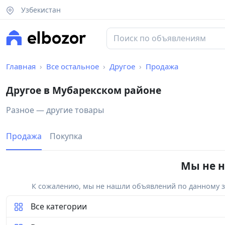
Узбекистан
Главная
Все остальное
Другое
Продажа
Другое в Мубарекском районе
Разное — другие товары
Продажа
Покупка
Мы не н
К сожалению, мы не нашли объявлений по данному за
Все категории