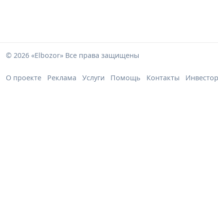
© 2026 «Elbozor» Все права защищены
О проекте
Реклама
Услуги
Помощь
Контакты
Инвесто