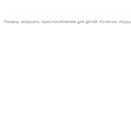
Товары, игрушки, приспособления для детей. Коляски, игрушк