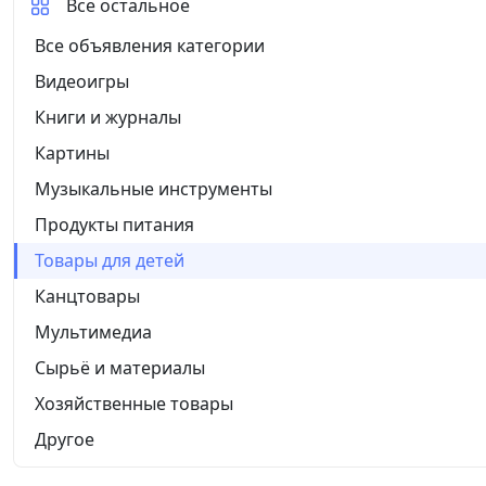
Все остальное
Все объявления категории
Видеоигры
Книги и журналы
Картины
Музыкальные инструменты
Продукты питания
Товары для детей
Канцтовары
Мультимедиа
Сырьё и материалы
Хозяйственные товары
Другое