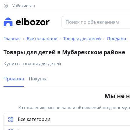
Узбекистан
Главная
Все остальное
Товары для детей
Продажа
Товары для детей в Мубарекском районе
Купить товары для детей
Продажа
Покупка
Мы не н
К сожалению, мы не нашли объявлений по данному за
Все категории