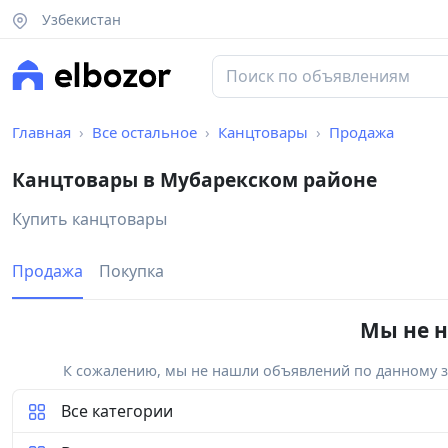
Узбекистан
Главная
Все остальное
Канцтовары
Продажа
Канцтовары в Мубарекском районе
Купить канцтовары
Продажа
Покупка
Мы не н
К сожалению, мы не нашли объявлений по данному за
Все категории