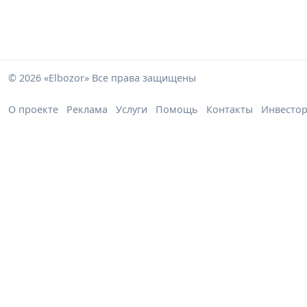
© 2026 «Elbozor» Все права защищены
О проекте
Реклама
Услуги
Помощь
Контакты
Инвесто