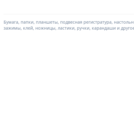
Бумага, папки, планшеты, подвесная регистратура, настольн
зажимы, клей, ножницы, ластики, ручки, карандаши и друго