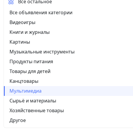
Все остальное
Все объявления категории
Видеоигры
Книги и журналы
Картины
Музыкальные инструменты
Продукты питания
Товары для детей
Канцтовары
Мультимедиа
Сырьё и материалы
Хозяйственные товары
Другое