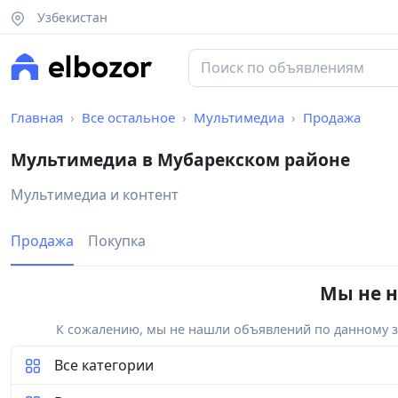
Узбекистан
Главная
Все остальное
Мультимедиа
Продажа
Мультимедиа в Мубарекском районе
Мультимедиа и контент
Продажа
Покупка
Мы не н
К сожалению, мы не нашли объявлений по данному за
Все категории