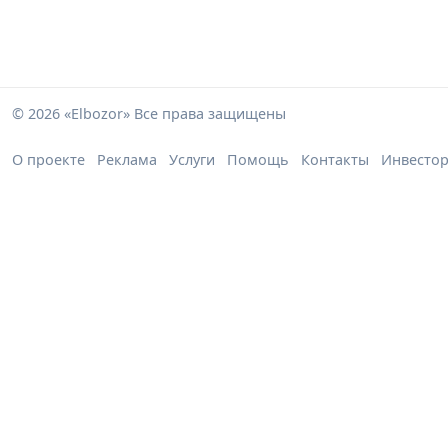
© 2026 «Elbozor» Все права защищены
О проекте
Реклама
Услуги
Помощь
Контакты
Инвесто