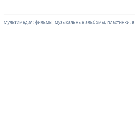
Мультимедия: фильмы, музыкальные альбомы, пластинки, в