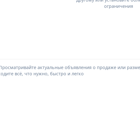
ограничения
Просматривайте актуальные объявления о продаже или размещ
дите всё, что нужно, быстро и легко