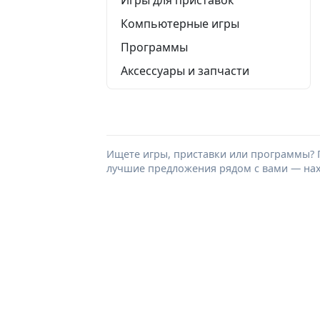
Компьютерные игры
Программы
Аксессуары и запчасти
Ищете игры, приставки или программы? 
лучшие предложения рядом с вами — нахо