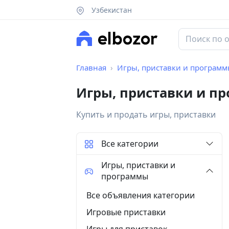
Узбекистан
Главная
Игры, приставки и програм
Игры, приставки и п
Купить и продать игры, приставки
Все категории
Игры, приставки и
программы
Все объявления категории
Игровые приставки
Игры для приставок