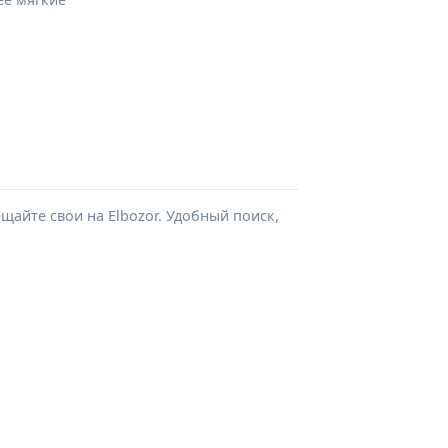
айте свои на Elbozor. Удобный поиск,