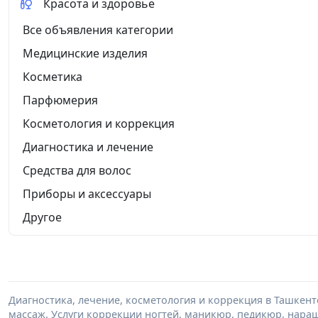
Красота и здоровье
Все объявления категории
Медицинские изделия
Косметика
Парфюмерия
Косметология и коррекция
Диагностика и лечение
Средства для волос
Приборы и аксессуары
Другое
Диагностика, лечение, косметология и коррекция в Ташкент
массаж. Услуги коррекции ногтей, маникюр, педикюр, нара