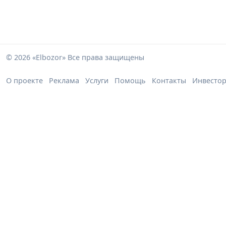
© 2026 «Elbozor» Все права защищены
О проекте
Реклама
Услуги
Помощь
Контакты
Инвесто