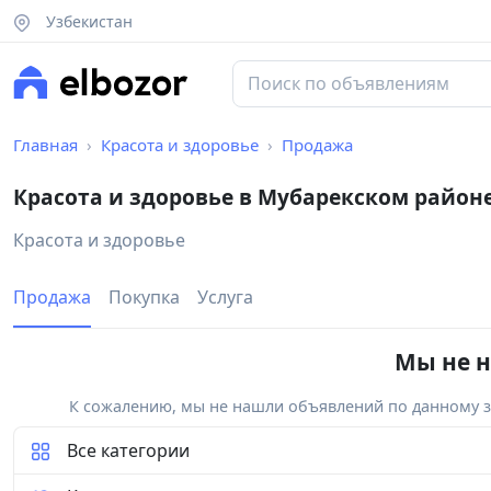
Узбекистан
Главная
Красота и здоровье
Продажа
Красота и здоровье в Мубарекском район
Красота и здоровье
Продажа
Покупка
Услуга
Мы не н
К сожалению, мы не нашли объявлений по данному за
Все категории