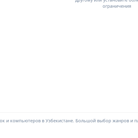
ограничения
вок и компьютеров в Узбекистане. Большой выбор жанров и п