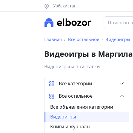
Узбекистан
Главная
Все остальное
Видеоигры
Видеоигры в Маргила
Видеоигры и приставки
Все категории
Все остальное
Все объявления категории
Видеоигры
Книги и журналы