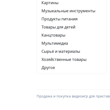
Картины
Музыкальные инструменты
Продукты питания
Товары для детей
Канцтовары
Мультимедиа
Сырьё и материалы
Хозяйственные товары
Другое
Продажа и покупка видеоигр для приста