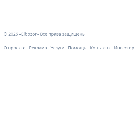
© 2026 «Elbozor» Все права защищены
О проекте
Реклама
Услуги
Помощь
Контакты
Инвесто