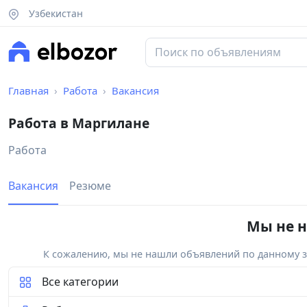
Узбекистан
Главная
Работа
Вакансия
Работа в Маргилане
Работа
Вакансия
Резюме
Мы не н
К сожалению, мы не нашли объявлений по данному за
Все категории