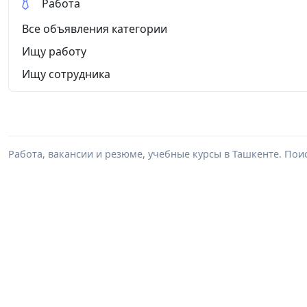
Работа
Все объявления категории
Ищу работу
Ищу сотрудника
Работа, вакансии и резюме, учебные курсы в Ташкенте. Пои