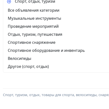
Спорт, отдых, туризм
Все объявления категории
Музыкальные инструменты
Проведение мероприятий
Отдых, туризм, путешествия
Спортивное снаряжение
Спортивное оборудование и инвентарь
Велосипеды
Другое (спорт, отдых)
Спорт, туризм, отдых, товары для спорта, велосипеды, снар