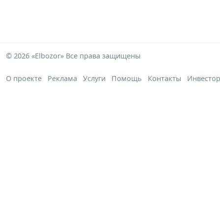
© 2026 «Elbozor» Все права защищены
О проекте
Реклама
Услуги
Помощь
Контакты
Инвесто