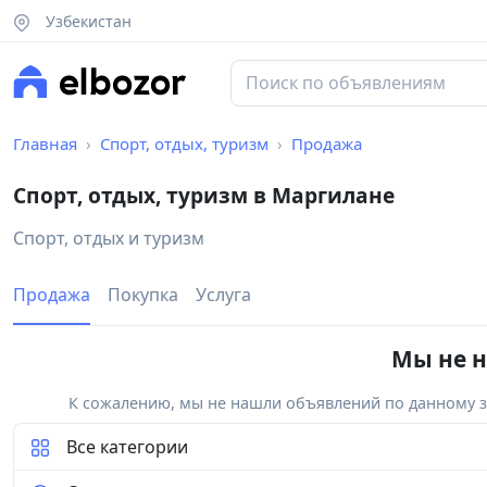
Узбекистан
Главная
Спорт, отдых, туризм
Продажа
Спорт, отдых, туризм в Маргилане
Спорт, отдых и туризм
Продажа
Покупка
Услуга
Мы не н
К сожалению, мы не нашли объявлений по данному за
Все категории