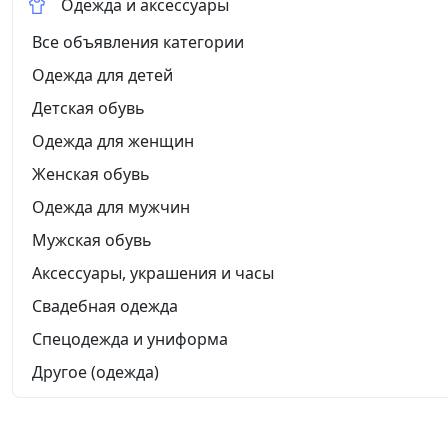
Одежда и аксессуары
Все объявления категории
Одежда для детей
Детская обувь
Одежда для женщин
Женская обувь
Одежда для мужчин
Мужская обувь
Аксессуары, украшения и часы
Свадебная одежда
Спецодежда и униформа
Другое (одежда)