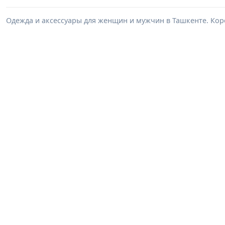
Одежда и аксессуары для женщин и мужчин в Ташкенте. Корс