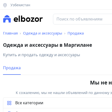
Узбекистан
Главная
Одежда и аксессуары
Продажа
Одежда и аксессуары в Маргилане
Купить и продать одежду и аксессуары
Продажа
Мы не н
К сожалению, мы не нашли объявлений по данному за
Все категории