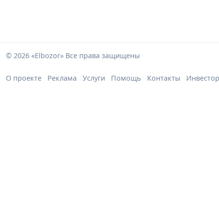
© 2026 «Elbozor» Все права защищены
О проекте
Реклама
Услуги
Помощь
Контакты
Инвесто