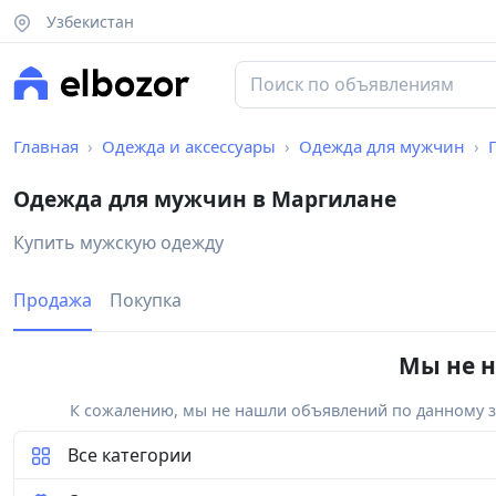
Узбекистан
Главная
Одежда и аксессуары
Одежда для мужчин
Одежда для мужчин в Маргилане
Купить мужскую одежду
Продажа
Покупка
Мы не н
К сожалению, мы не нашли объявлений по данному за
Все категории