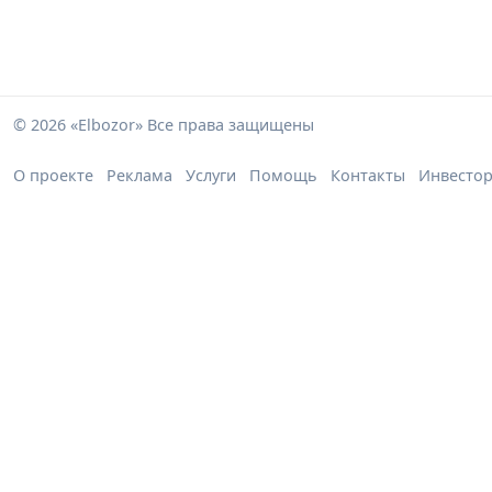
© 2026 «Elbozor» Все права защищены
О проекте
Реклама
Услуги
Помощь
Контакты
Инвесто