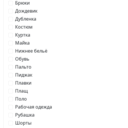
Брюки
Дождевик
Дубленка
Костюм
Куртка
Майка
Нижнее бельё
Обувь
Пальто
Пиджак
Плавки
Плащ
Поло
Рабочая одежда
Рубашка
Шорты