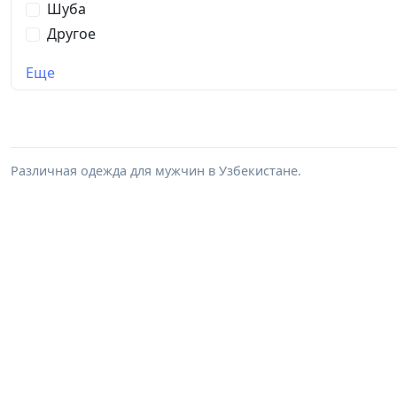
Шуба
Другое
Еще
Различная одежда для мужчин в Узбекистане.