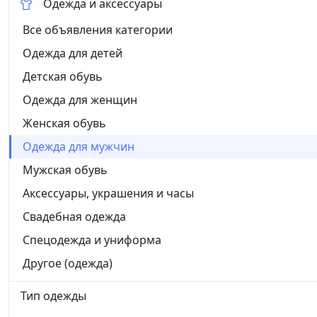
Одежда и аксессуары
Все объявления категории
Одежда для детей
Детская обувь
Одежда для женщин
Женская обувь
Одежда для мужчин
Мужская обувь
Аксессуары, украшения и часы
Свадебная одежда
Спецодежда и униформа
Другое (одежда)
Тип одежды