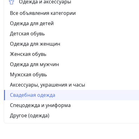
Одежда и аксессуары
Все объявления категории
Одежда для детей
Детская обувь
Одежда для женщин
Женская обувь
Одежда для мужчин
Мужская обувь
Аксессуары, украшения и часы
Свадебная одежда
Спецодежда и униформа
Другое (одежда)