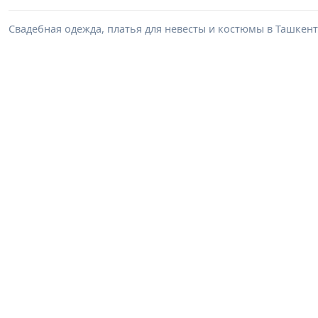
Свадебная одежда, платья для невесты и костюмы в Ташкент