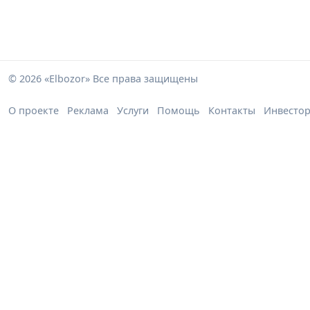
© 2026 «Elbozor» Все права защищены
О проекте
Реклама
Услуги
Помощь
Контакты
Инвесто