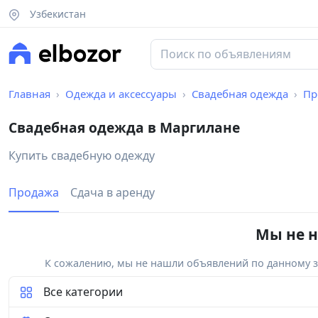
Узбекистан
Главная
Одежда и аксессуары
Свадебная одежда
Пр
Свадебная одежда в Маргилане
Купить свадебную одежду
Продажа
Сдача в аренду
Мы не н
К сожалению, мы не нашли объявлений по данному за
Все категории