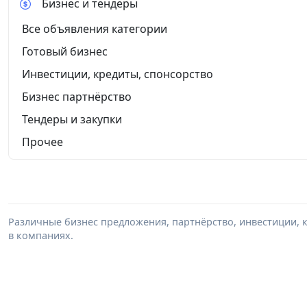
Бизнес и тендеры
Все объявления категории
Готовый бизнес
Инвестиции, кредиты, спонсорство
Бизнес партнёрство
Тендеры и закупки
Прочее
Различные бизнес предложения, партнёрство, инвестиции, к
в компаниях.