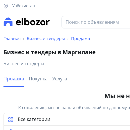
Узбекистан
Главная
Бизнес и тендеры
Продажа
Бизнес и тендеры в Маргилане
Бизнес и тендеры
Продажа
Покупка
Услуга
Мы не н
К сожалению, мы не нашли объявлений по данному за
Все категории