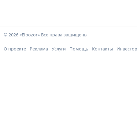
© 2026 «Elbozor» Все права защищены
О проекте
Реклама
Услуги
Помощь
Контакты
Инвесто