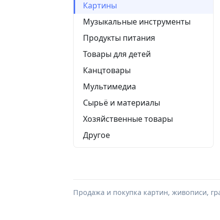
Картины
Музыкальные инструменты
Продукты питания
Товары для детей
Канцтовары
Мультимедиа
Сырьё и материалы
Хозяйственные товары
Другое
Продажа и покупка картин, живописи, гра