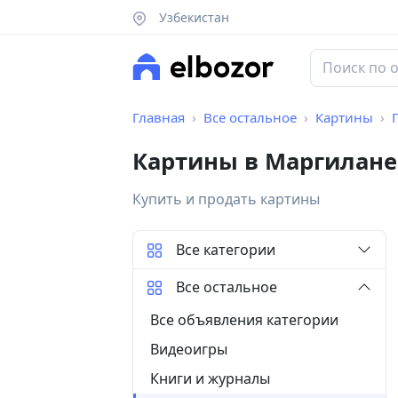
Узбекистан
Главная
Все остальное
Картины
Картины в Маргилане
Купить и продать картины
Все категории
Все остальное
Все объявления категории
Видеоигры
Книги и журналы