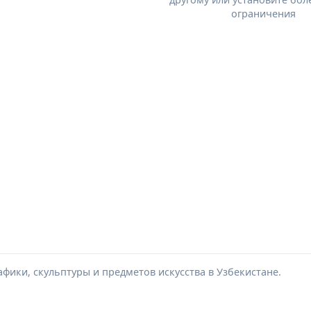
ограничения
фики, скульптуры и предметов искусства в Узбекистане.