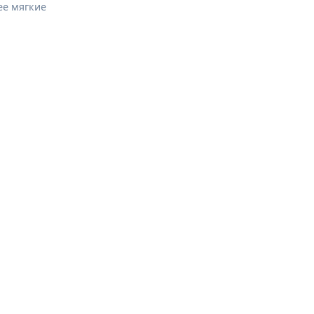
ее мягкие