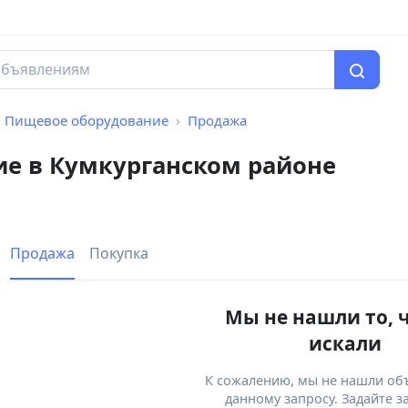
Пищевое оборудование
Продажа
е в Кумкурганском районе
Продажа
Покупка
Мы не нашли то, 
искали
К сожалению, мы не нашли об
данному запросу. Задайте з