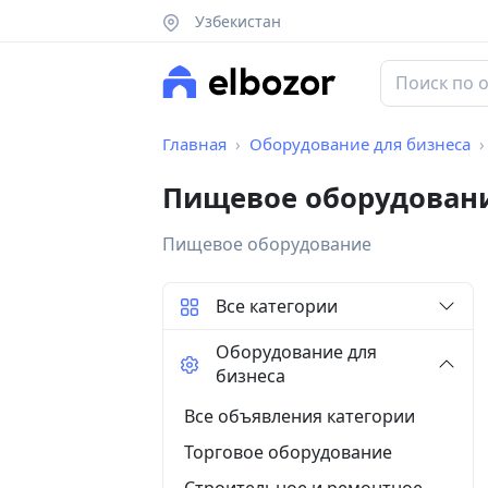
Узбекистан
Главная
Оборудование для бизнеса
Пищевое оборудовани
Пищевое оборудование
Все категории
Оборудование для
бизнеса
Все объявления категории
Торговое оборудование
Строительное и ремонтное