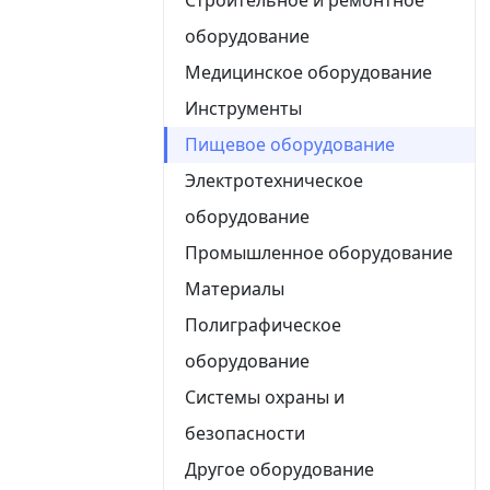
оборудование
Медицинское оборудование
Инструменты
Пищевое оборудование
Электротехническое
оборудование
Промышленное оборудование
Материалы
Полиграфическое
оборудование
Системы охраны и
безопасности
Другое оборудование