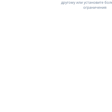
другому или установите бол
ограничения