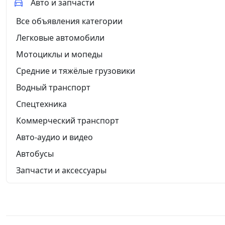
Авто и запчасти
Все объявления категории
Легковые автомобили
Мотоциклы и мопеды
Средние и тяжёлые грузовики
Водный транспорт
Спецтехника
Коммерческий транспорт
Авто-аудио и видео
Автобусы
Запчасти и аксессуары