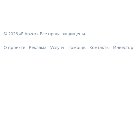
© 2026 «Elbozor» Все права защищены
О проекте
Реклама
Услуги
Помощь
Контакты
Инвесто