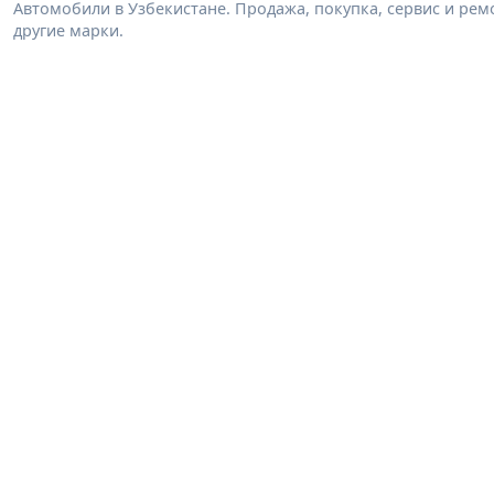
Автомобили в Узбекистане. Продажа, покупка, сервис и ремон
другие марки.