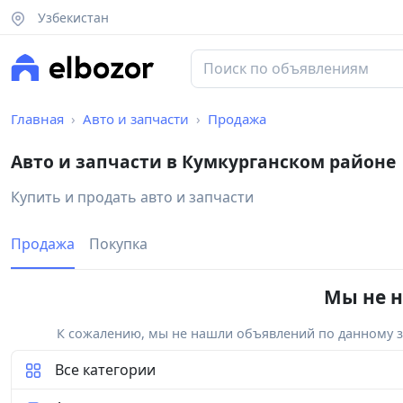
Узбекистан
Главная
Авто и запчасти
Продажа
Авто и запчасти в Кумкурганском районе
Купить и продать авто и запчасти
Продажа
Покупка
Мы не н
К сожалению, мы не нашли объявлений по данному за
Все категории