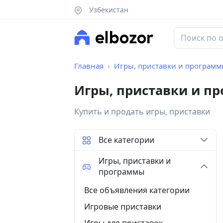
Узбекистан
Главная
Игры, приставки и програм
Игры, приставки и п
Купить и продать игры, приставки
Все категории
Игры, приставки и
программы
Все объявления категории
Игровые приставки
Игры для приставок