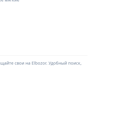
айте свои на Elbozor. Удобный поиск,