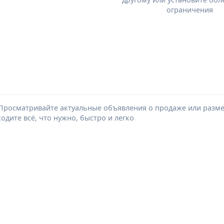
ограничения
Просматривайте актуальные объявления о продаже или размещ
дите всё, что нужно, быстро и легко