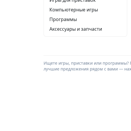
Компьютерные игры
Программы
Аксессуары и запчасти
Ищете игры, приставки или программы? 
лучшие предложения рядом с вами — нахо