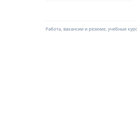
Работа, вакансии и резюме, учебные кур