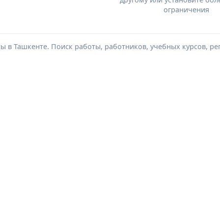
ограничения
сы в Ташкенте. Поиск работы, работников, учебных курсов, ре