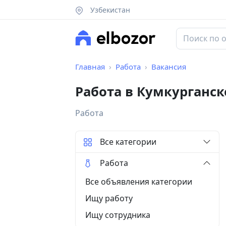
Узбекистан
Главная
Работа
Вакансия
Работа в Кумкурганс
Работа
Все категории
Работа
Все объявления категории
Ищу работу
Ищу сотрудника