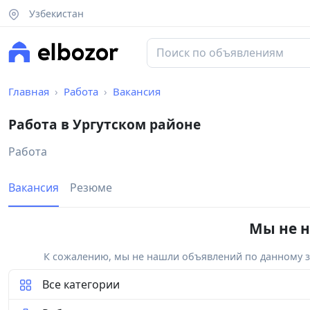
Узбекистан
Главная
Работа
Вакансия
Работа в Ургутском районе
Работа
Вакансия
Резюме
Мы не н
К сожалению, мы не нашли объявлений по данному за
Все категории