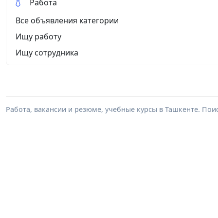
Работа
Все объявления категории
Ищу работу
Ищу сотрудника
Работа, вакансии и резюме, учебные курсы в Ташкенте. Пои