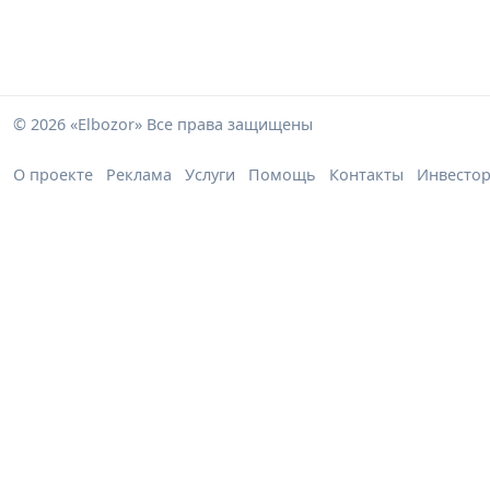
© 2026 «Elbozor» Все права защищены
О проекте
Реклама
Услуги
Помощь
Контакты
Инвесто