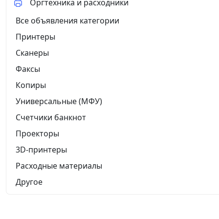
Оргтехника и расходники
Все объявления категории
Принтеры
Сканеры
Факсы
Копиры
Универсальные (МФУ)
Счетчики банкнот
Проекторы
3D-принтеры
Расходные материалы
Другое