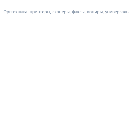
Оргтехника: принтеры, сканеры, факсы, копиры, универсаль