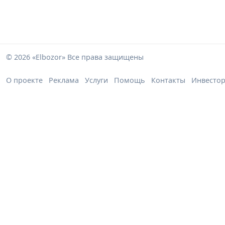
© 2026 «Elbozor» Все права защищены
О проекте
Реклама
Услуги
Помощь
Контакты
Инвесто