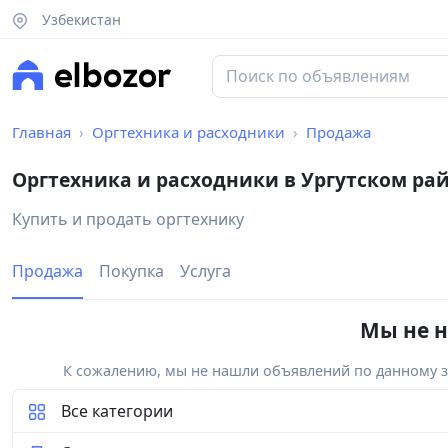
Узбекистан
Главная
Оргтехника и расходники
Продажа
Оргтехника и расходники в Ургутском ра
Купить и продать оргтехнику
Продажа
Покупка
Услуга
Мы не н
К сожалению, мы не нашли объявлений по данному за
Все категории