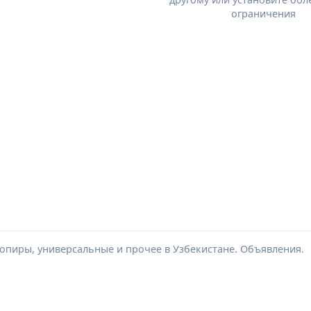
ограничения
копиры, универсальные и прочее в Узбекистане. Объявления.