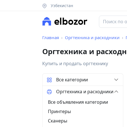
Узбекистан
Главная
Оргтехника и расходники
Оргтехника и расход
Купить и продать оргтехнику
Все категории
Оргтехника и расходники
Все объявления категории
Принтеры
Сканеры