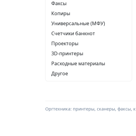
Факсы
Копиры
Универсальные (МФУ)
Счетчики банкнот
Проекторы
3D-принтеры
Расходные материалы
Другое
Оргтехника: принтеры, сканеры, факсы, 