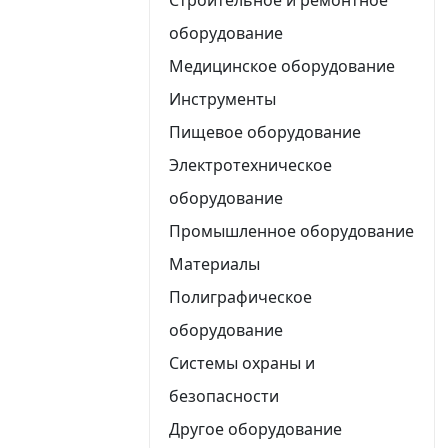
оборудование
Медицинское оборудование
Инструменты
Пищевое оборудование
Электротехническое
оборудование
Промышленное оборудование
Материалы
Полиграфическое
оборудование
Системы охраны и
безопасности
Другое оборудование