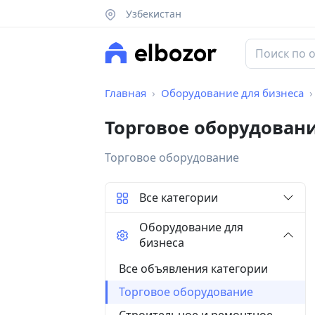
Узбекистан
Главная
Оборудование для бизнеса
Торговое оборудован
Торговое оборудование
Все категории
Оборудование для
бизнеса
Все объявления категории
Торговое оборудование
Строительное и ремонтное