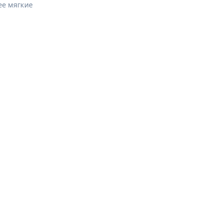
ее мягкие