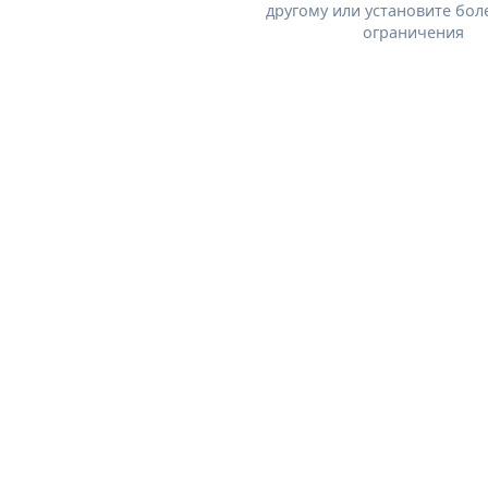
другому или установите бол
ограничения