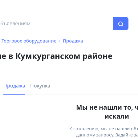
Торговое оборудование
Продажа
ие в Кумкурганском районе
Продажа
Покупка
Мы не нашли то, 
искали
К сожалению, мы не нашли об
данному запросу. Задайте з