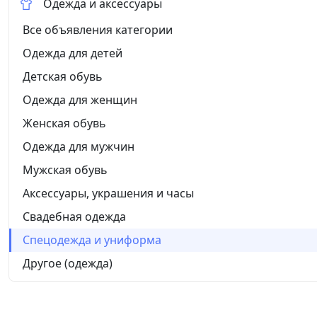
Одежда и аксессуары
Все объявления категории
Одежда для детей
Детская обувь
Одежда для женщин
Женская обувь
Одежда для мужчин
Мужская обувь
Аксессуары, украшения и часы
Свадебная одежда
Спецодежда и униформа
Другое (одежда)