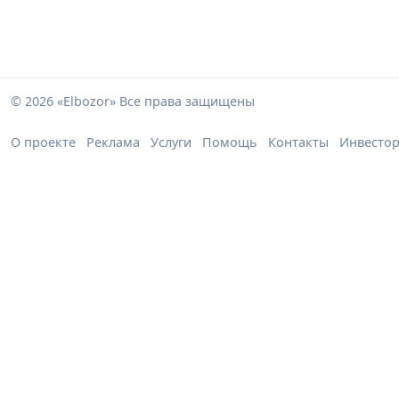
© 2026 «Elbozor» Все права защищены
О проекте
Реклама
Услуги
Помощь
Контакты
Инвесто