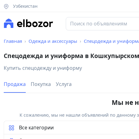
Узбекистан
Главная
Одежда и аксессуары
Спецодежда и униформ
Спецодежда и униформа в Кошкупырском
Купить спецодежду и униформу
Продажа
Покупка
Услуга
Мы не н
К сожалению, мы не нашли объявлений по данному за
Все категории