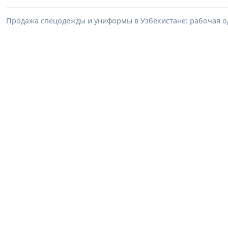
Продажа спецодежды и униформы в Узбекистане: рабочая о