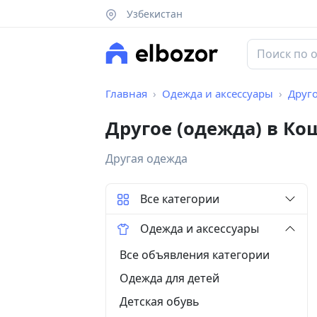
Узбекистан
Главная
Одежда и аксессуары
Друго
Другое (одежда) в К
Другая одежда
Все категории
Одежда и аксессуары
Все объявления категории
Одежда для детей
Детская обувь