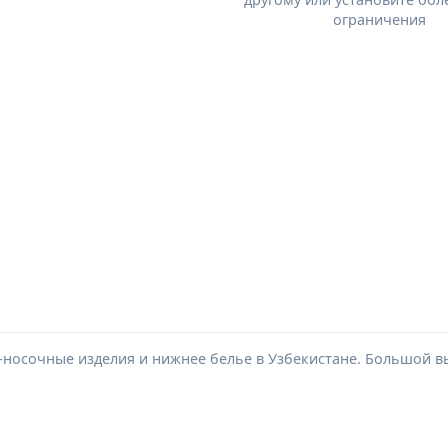
ограничения
-носочные изделия и нижнее белье в Узбекистане. Большой в