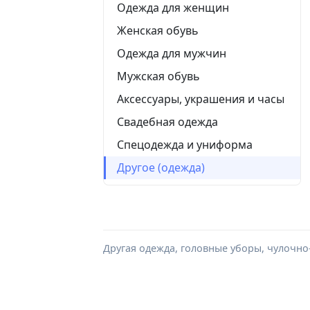
Одежда для женщин
Женская обувь
Одежда для мужчин
Мужская обувь
Аксессуары, украшения и часы
Свадебная одежда
Спецодежда и униформа
Другое (одежда)
Другая одежда, головные уборы, чулочно