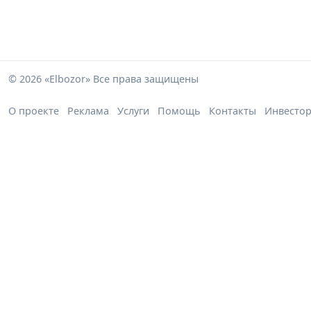
© 2026 «Elbozor» Все права защищены
О проекте
Реклама
Услуги
Помощь
Контакты
Инвесто