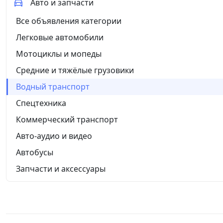
Авто и запчасти
Все объявления категории
Легковые автомобили
Мотоциклы и мопеды
Средние и тяжёлые грузовики
Водный транспорт
Спецтехника
Коммерческий транспорт
Авто-аудио и видео
Автобусы
Запчасти и аксессуары