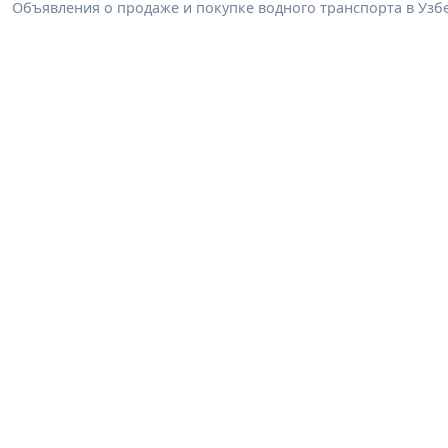
Объявления о продаже и покупке водного транспорта в Узбек