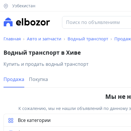
Узбекистан
Главная
Авто и запчасти
Водный транспорт
Продаж
Водный транспорт в Хиве
Купить и продать водный транспорт
Продажа
Покупка
Мы не н
К сожалению, мы не нашли объявлений по данному за
Все категории