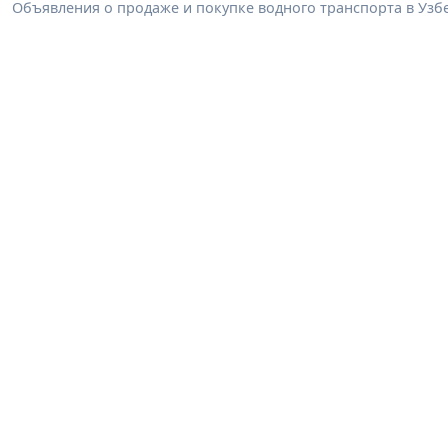
Объявления о продаже и покупке водного транспорта в Узбек