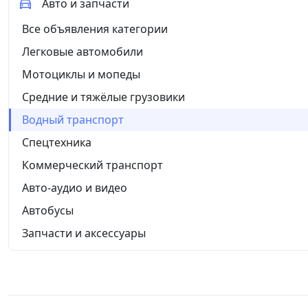
Авто и запчасти
Все объявления категории
Легковые автомобили
Мотоциклы и мопеды
Средние и тяжёлые грузовики
Водный транспорт
Спецтехника
Коммерческий транспорт
Авто-аудио и видео
Автобусы
Запчасти и аксессуары