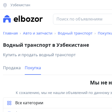
Узбекистан
Главная
Авто и запчасти
Водный транспорт
Покупк
Водный транспорт в Узбекистане
Купить и продать водный транспорт
Продажа
Покупка
Мы не н
К сожалению, мы не нашли объявлений по данному за
Все категории