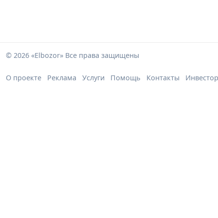
© 2026 «Elbozor» Все права защищены
О проекте
Реклама
Услуги
Помощь
Контакты
Инвесто