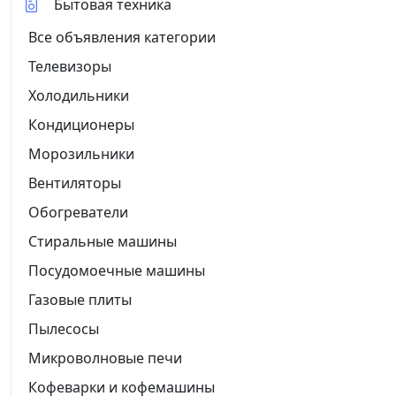
Бытовая техника
Все объявления категории
Телевизоры
Холодильники
Кондиционеры
Морозильники
Вентиляторы
Обогреватели
Стиральные машины
Посудомоечные машины
Газовые плиты
Пылесосы
Микроволновые печи
Кофеварки и кофемашины