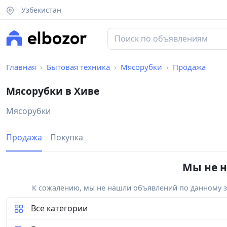
Узбекистан
Главная
Бытовая техника
Мясорубки
Продажа
Мясорубки в Хиве
Мясорубки
Продажа
Покупка
Мы не н
К сожалению, мы не нашли объявлений по данному за
Все категории