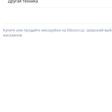
Другая техника
Купите или продайте мясорубки на Elbozor.uz. Широкий вы
магазинов.