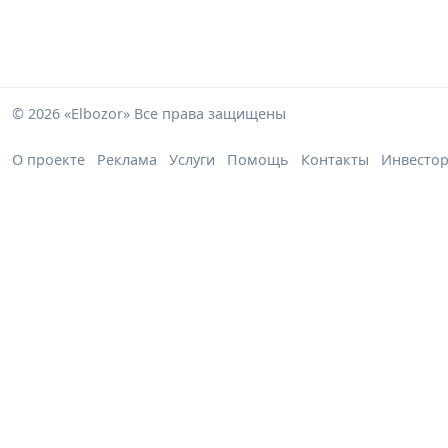
© 2026 «Elbozor» Все права защищены
О проекте
Реклама
Услуги
Помощь
Контакты
Инвесто