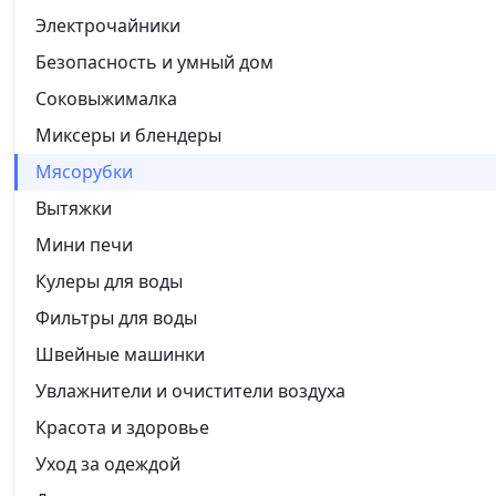
Электрочайники
Безопасность и умный дом
Соковыжималка
Миксеры и блендеры
Мясорубки
Вытяжки
Мини печи
Кулеры для воды
Фильтры для воды
Швейные машинки
Увлажнители и очистители воздуха
Красота и здоровье
Уход за одеждой