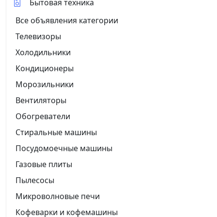
Бытовая техника
Все объявления категории
Телевизоры
Холодильники
Кондиционеры
Морозильники
Вентиляторы
Обогреватели
Стиральные машины
Посудомоечные машины
Газовые плиты
Пылесосы
Микроволновые печи
Кофеварки и кофемашины