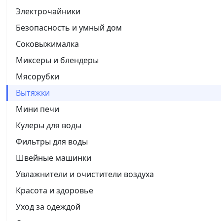
Электрочайники
Безопасность и умный дом
Соковыжималка
Миксеры и блендеры
Мясорубки
Вытяжки
Мини печи
Кулеры для воды
Фильтры для воды
Швейные машинки
Увлажнители и очистители воздуха
Красота и здоровье
Уход за одеждой