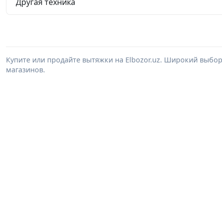
Другая техника
Купите или продайте вытяжки на Elbozor.uz. Широкий выбо
магазинов.