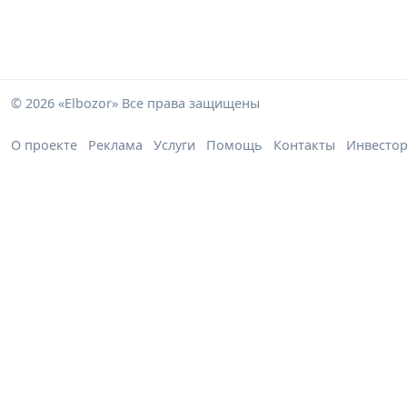
© 2026 «Elbozor» Все права защищены
О проекте
Реклама
Услуги
Помощь
Контакты
Инвесто