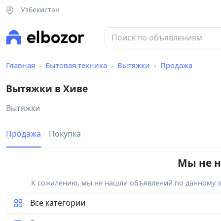
Узбекистан
Главная
Бытовая техника
Вытяжки
Продажа
Вытяжки в Хиве
Вытяжки
Продажа
Покупка
Мы не н
К сожалению, мы не нашли объявлений по данному за
Все категории