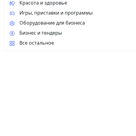
Красота и здоровье
Игры, приставки и программы
Оборудование для бизнеса
Бизнес и тендеры
Все остальное