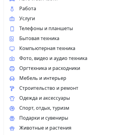
Работа
Услуги
Телефоны и планшеты
Бытовая техника
Компьютерная техника
Фото, видео и аудио техника
Оргтехника и расходники
Мебель и интерьер
Строительство и ремонт
Одежда и аксессуары
Спорт, отдых, туризм
Подарки и сувениры
Животные и растения