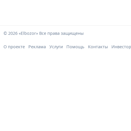
© 2026 «Elbozor» Все права защищены
О проекте
Реклама
Услуги
Помощь
Контакты
Инвесто