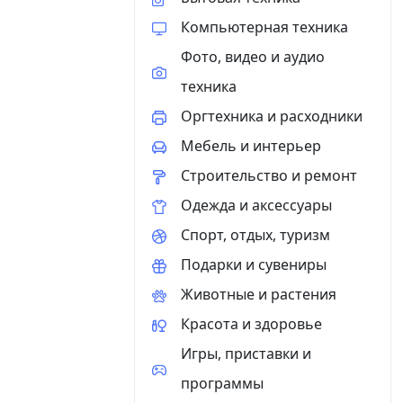
Компьютерная техника
Фото, видео и аудио
техника
Оргтехника и расходники
Мебель и интерьер
Строительство и ремонт
Одежда и аксессуары
Спорт, отдых, туризм
Подарки и сувениры
Животные и растения
Красота и здоровье
Игры, приставки и
программы