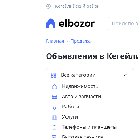
Кегейлийский район
Главная
Продажа
Объявления в Кегейл
Все категории
Недвижимость
Авто и запчасти
Работа
Услуги
Телефоны и планшеты
Бытовая техника