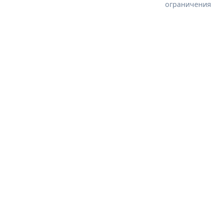
ограничения